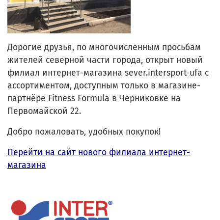
Дорогие друзья, по многочисленным просьбам
жителей северной части города, открыт новый
филиал интернет-магазина sever.intersport-ufa с
ассортиментом, доступным только в магазине-
партнёре Fitness Formula в Черниковке на
Первомайской 22.
Добро пожаловать, удобных покупок!
Перейти на сайт нового филиала интернет-
магазина