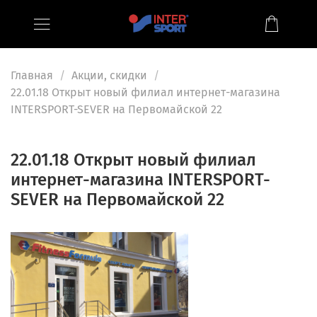
Главная
Акции, скидки
22.01.18 Открыт новый филиал интернет-магазина
INTERSPORT-SEVER на Первомайской 22
22.01.18 Открыт новый филиал
интернет-магазина INTERSPORT-
SEVER на Первомайской 22