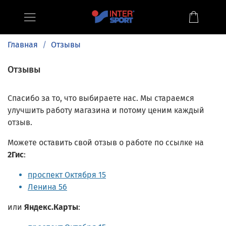
Главная
Отзывы
Отзывы
Спасибо за то, что выбираете нас. Мы стараемся
улучшить работу магазина и потому ценим каждый
отзыв.
Можете оставить свой отзыв о работе по ссылке на
2Гис
:
проспект Октября 15
Ленина 56
или
Яндекс.Карты
: