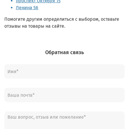
проспект Октября 15
Ленина 56
Помогите другим определиться с выбором, оставьте
отзывы на товары на сайте.
Обратная связь