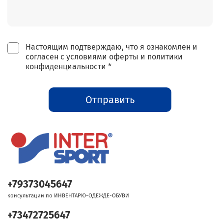
Настоящим подтверждаю, что я ознакомлен и
согласен с условиями оферты и политики
конфиденциальности *
Отправить
+79373045647
консультации по ИНВЕНТАРЮ-ОДЕЖДЕ-ОБУВИ
+73472725647