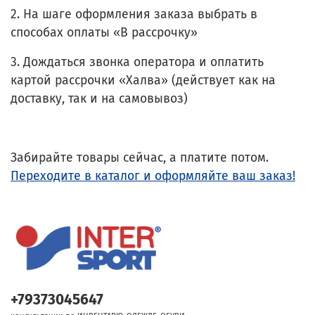
2. На шаге оформления заказа выбрать в
способах оплаты «В рассрочку»
3. Дождаться звонка оператора и оплатить
картой рассрочки «Халва» (действует как на
доставку, так и на самовывоз)
Забирайте товары сейчас, а платите потом.
Переходите в каталог и оформляйте ваш заказ!
+79373045647