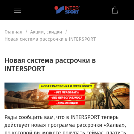
Главная
Акции, скидки
Новая система рассрочки в INTERSPORT
Новая система рассрочки в
INTERSPORT
Рады сообщить вам, что в INTERSPORT теперь
действует новая программа рассрочки «Халва»,
по которой вы можете покупать сейчас, платить