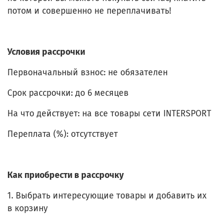
потом и совершенно не переплачивать!
Условия рассрочки
Первоначальный взнос: не обязателен
Срок рассрочки: до 6 месяцев
На что действует: на все товары сети INTERSPORT
Переплата (%): отсутствует
Как приобрести в рассрочку
1. Выбрать интересующие товары и добавить их
в корзину