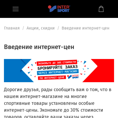
Главная
Акции, скидки
Введение интернет-цен
Введение интернет-цен
Дорогие друзья, рады сообщить вам о том, что в
нашем интернет-магазине на многие
спортивные товары установлены особые
интернет-цены. Экономьте до 30% стоимости
товаров, оставляйте ваши заказы через