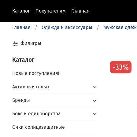
Каталог
Покупателям
Главная
Главная
Одежда и аксессуары
Мужская одеж
Фильтры
Каталог
-33%
Новые поступления!
Активный отдых
Бренды
Бокс и единоборства
Очки солнцезащитные