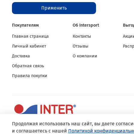
Применить
Покупателям
Об Intersport
Выго
Главная страница
Контакты
Акции
Личный кабинет
Отзывы
Расп
Доставка
О компании
Обратная связь
Правила покупки
Продолжая использовать наш сайт, вы даете согласи
и соглашаетесь с нашей
Политикой конфиденциальн