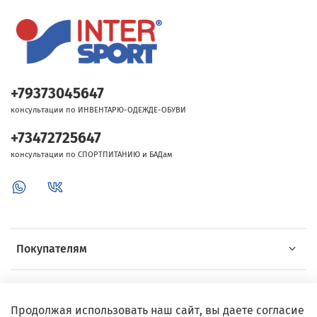
+79373045647
консультации по ИНВЕНТАРЮ-ОДЕЖДЕ-ОБУВИ
+73472725647
консультации по СПОРТПИТАНИЮ и БАДам
Покупателям
Об Intersport
Продолжая использовать наш сайт, вы даете согласие