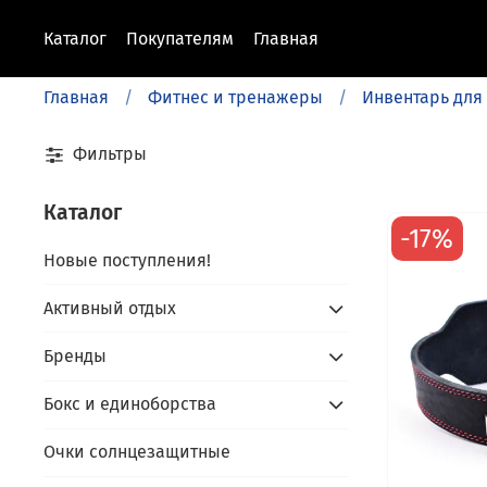
Каталог
Покупателям
Главная
Главная
Фитнес и тренажеры
Инвентарь для
Фильтры
Каталог
-17%
Новые поступления!
Активный отдых
Бренды
Бокс и единоборства
Очки солнцезащитные