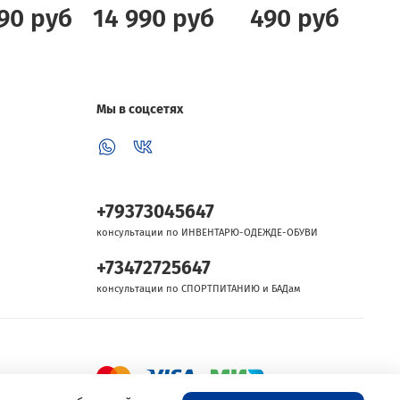
90 руб
14 990 руб
490 руб
Мы в соцсетях
+79373045647
консультации по ИНВЕНТАРЮ-ОДЕЖДЕ-ОБУВИ
+73472725647
консультации по СПОРТПИТАНИЮ и БАДам