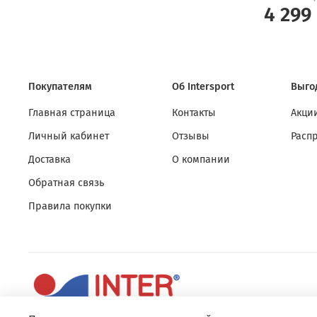
4 299
Покупателям
Об Intersport
Выго
Главная страница
Контакты
Акции
Личный кабинет
Отзывы
Расп
Доставка
О компании
Обратная связь
Правила покупки