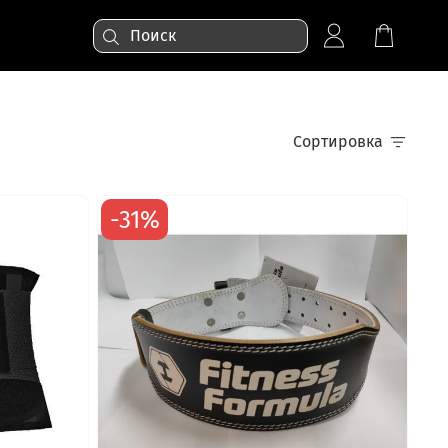
Сортировка
-31%