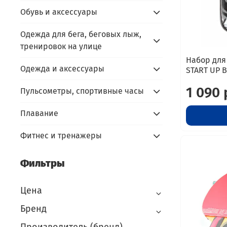
Обувь и аксессуары
Одежда для бега, беговых лыж,
тренировок на улице
Набор для 
Одежда и аксессуары
START UP B
1 090 
Пульсометры, спортивные часы
Плавание
Фитнес и тренажеры
Фильтры
Цена
Бренд