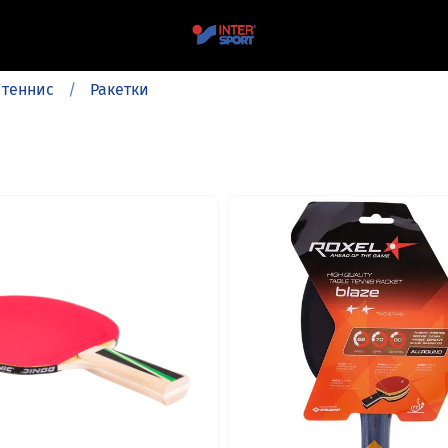
 теннис
Ракетки