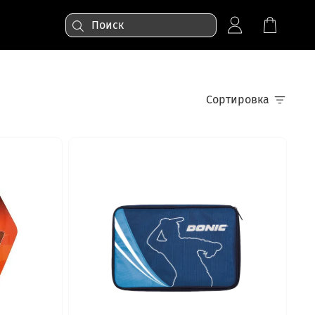
Сортировка