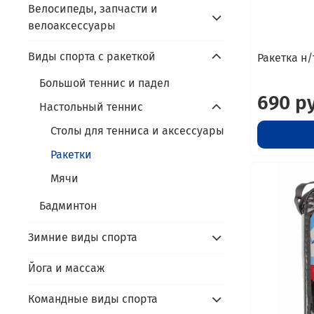
Велосипеды, запчасти и
велоаксессуары
Виды спорта с ракеткой
Ракетка н/
Большой теннис и падел
690 р
Настольный теннис
Столы для тенниса и аксессуары
Ракетки
Мячи
Бадминтон
Зимние виды спорта
Йога и массаж
Командные виды спорта