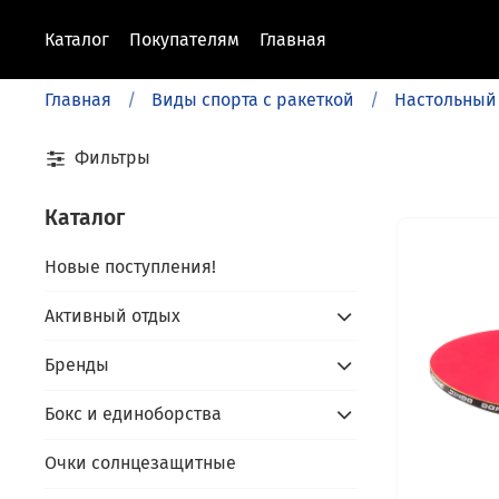
Каталог
Покупателям
Главная
Главная
Виды спорта с ракеткой
Настольный
Фильтры
Каталог
Новые поступления!
Активный отдых
Бренды
Бокс и единоборства
Очки солнцезащитные