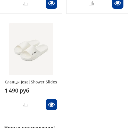
Сланцы Jogel Shower Slides
1 490 руб