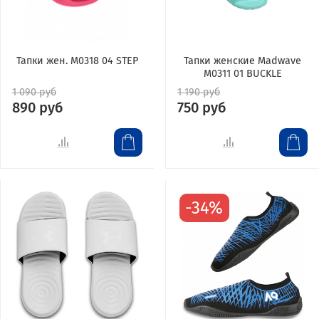
Тапки жен. М0318 04 STEP
Тапки женские Madwave
M0311 01 BUCKLE
1 090 руб
1 190 руб
890 руб
750 руб
-34%