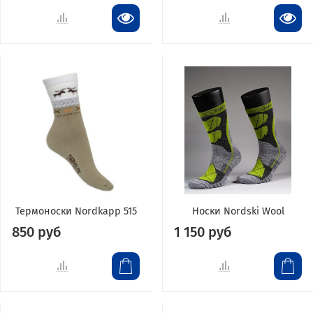
Термоноски Nordkapp 515
Носки Nordski Wool
850 руб
1 150 руб