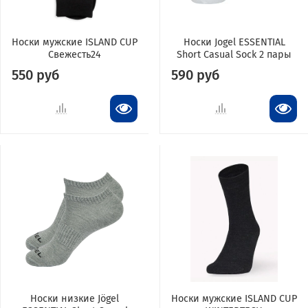
Носки мужские ISLAND CUP
Носки Jogel ESSENTIAL
Свежесть24
Short Casual Sock 2 пары
550 руб
590 руб
Носки низкие Jögel
Носки мужские ISLAND CUP