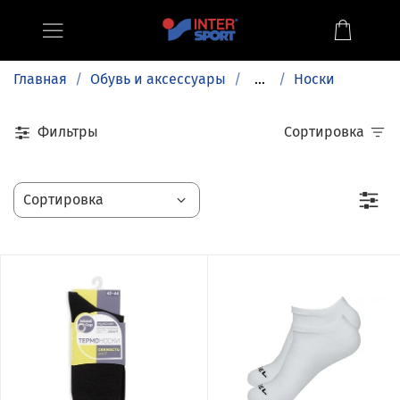
Главная
Обувь и аксессуары
...
Носки
Фильтры
Сортировка