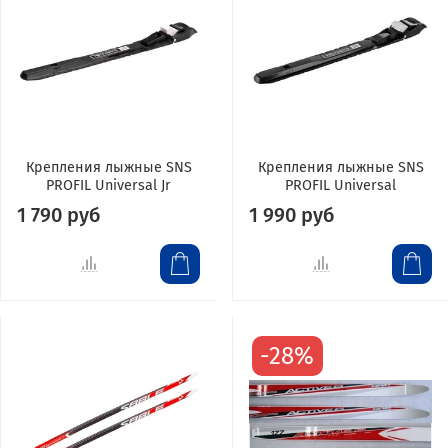
Крепления лыжные SNS
Крепления лыжные SNS
PROFIL Universal Jr
PROFIL Universal
1 790 руб
1 990 руб
-28%