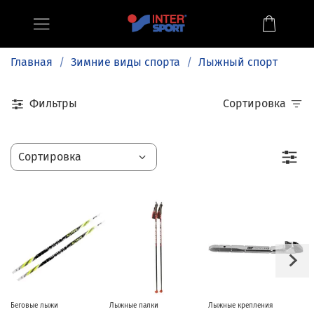
Главная
Зимние виды спорта
Лыжный спорт
Фильтры
Сортировка
Беговые лыжи
Лыжные палки
Лыжные крепления
Л