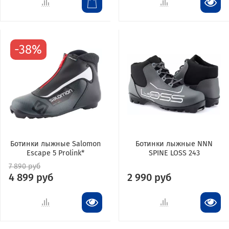
-38%
Ботинки лыжные Salomon
Ботинки лыжные NNN
Escape 5 Prolink*
SPINE LOSS 243
7 890 руб
4 899 руб
2 990 руб