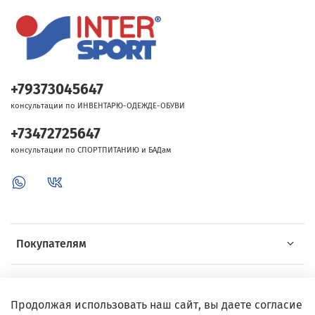
+79373045647
консультации по ИНВЕНТАРЮ-ОДЕЖДЕ-ОБУВИ
+73472725647
консультации по СПОРТПИТАНИЮ и БАДам
Покупателям
Об Intersport
Продолжая использовать наш сайт, вы даете согласие