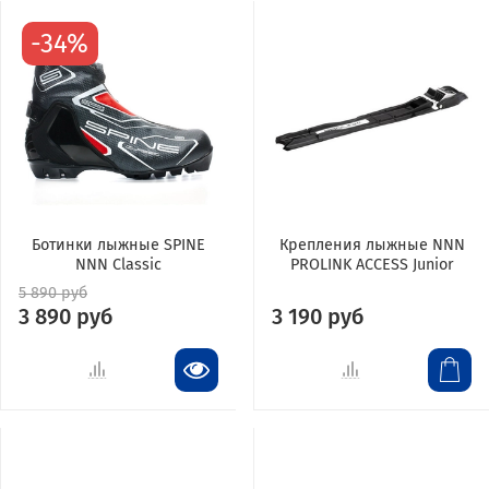
-34%
Ботинки лыжные SPINE
Крепления лыжные NNN
NNN Classic
PROLINK ACCESS Junior
5 890 руб
3 890 руб
3 190 руб