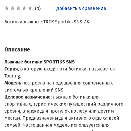
Добавить в сравнение
(0)
Ботинки лыжные TREK Sportiks SNS ИК
Описание
Лыжные ботинки SPORTIKS SNS
Серия
, в которую входят эти ботинки, называется
Touring.
Модель
построена на подошве для современных
системных креплений SNS.
Целевое назначение
: лыжные ботинки для
спортивных, туристических путешествий различного
уровня, а также для прогулок по лесу или другим
местам. Предназначены для активного отдыха всей
семьей. Часто данная модель используется для