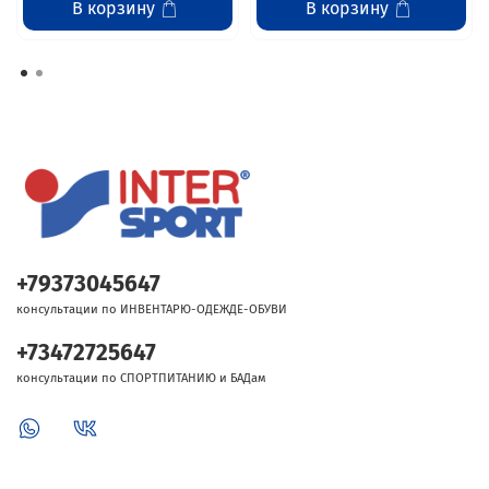
В корзину
В корзину
+79373045647
консультации по ИНВЕНТАРЮ-ОДЕЖДЕ-ОБУВИ
+73472725647
консультации по СПОРТПИТАНИЮ и БАДам