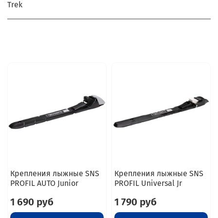
Trek
Крепления лыжные SNS
Крепления лыжные SNS
PROFIL AUTO Junior
PROFIL Universal Jr
1 690 руб
1 790 руб