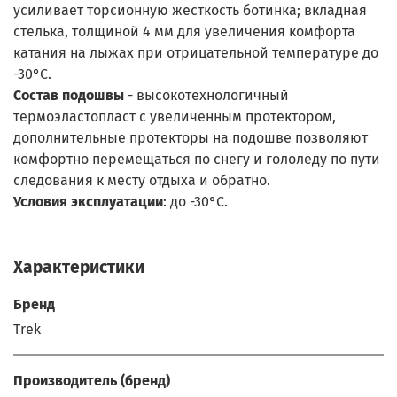
усиливает торсионную жесткость ботинка; вкладная
стелька, толщиной 4 мм для увеличения комфорта
катания на лыжах при отрицательной температуре до
-30°С.
Состав подошвы
- высокотехнологичный
термоэластопласт с увеличенным протектором,
дополнительные протекторы на подошве позволяют
комфортно перемещаться по снегу и гололеду по пути
следования к месту отдыха и обратно.
Условия эксплуатации
: до -30°С.
Характеристики
Бренд
Trek
Производитель (бренд)