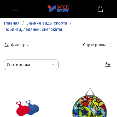
Главная
Зимние виды спорта
Тюбинги, ледянки, снегокаты
Фильтры
Сортировка