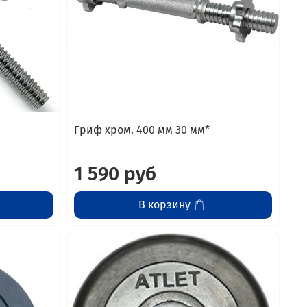
Гриф хром. 400 мм 30 мм*
1 590 руб
В корзину