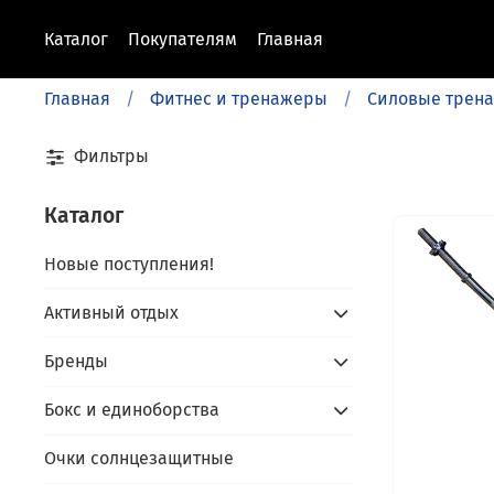
Каталог
Покупателям
Главная
Главная
Фитнес и тренажеры
Силовые трен
Фильтры
Каталог
Новые поступления!
Активный отдых
Бренды
Бокс и единоборства
Очки солнцезащитные