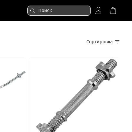
Сортировка