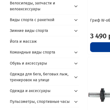
Велосипеды, запчасти и
велоаксессуары
Виды спорта с ракеткой
Гриф W-об
Зимние виды спорта
3 490 
Йога и массаж
Командные виды спорта
Обувь и аксессуары
Одежда для бега, беговых лыж,
тренировок на улице
Одежда и аксессуары
Пульсометры, спортивные часы