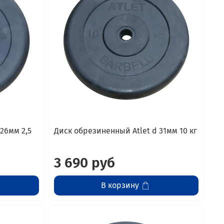
26мм 2,5
Диск обрезиненный Atlet d 31мм 10 кг
3 690 руб
В корзину