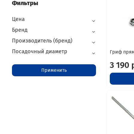
Фильтры
Цена
Бренд
Производитель (бренд)
Посадочный диаметр
Гриф прям
3 190 
Применить