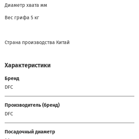
Диаметр хвата мм
Вес грифа 5 кг
Страна производства Китай
Характеристики
Бренд
DFC
Производитель (бренд)
DFC
Посадочный диаметр