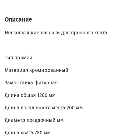
Описание
Нескользящие насечки для прочного хвата.
Тип прямой
Материал хромированный
Замок гайка фигурная
Длина общая 1200 мм
Длина посадочного места 200 мм
Диаметр посадочный мм
Длина хвата 780 мм