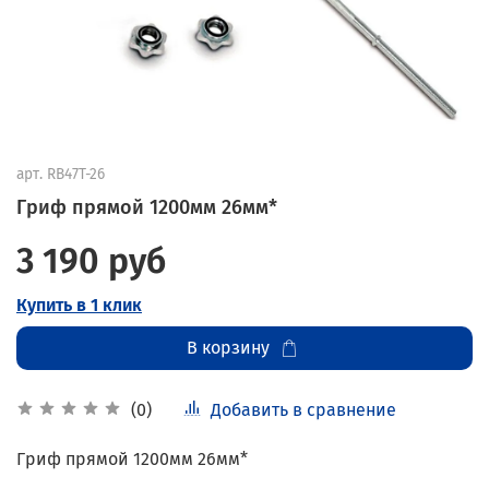
арт.
RB47T-26
Гриф прямой 1200мм 26мм*
3 190 руб
Купить в 1 клик
В корзину
Добавить в сравнение
(0)
Гриф прямой 1200мм 26мм*