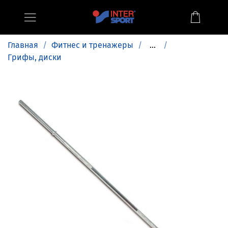
Главная
Фитнес и тренажеры
...
Грифы, диски