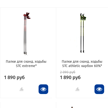
Палки для сканд. ходьбы
Палки для сканд. ходьбы
STC extreme*
STC athletic карбон 60%*
2 090 руб
1 890 руб
1 890 руб