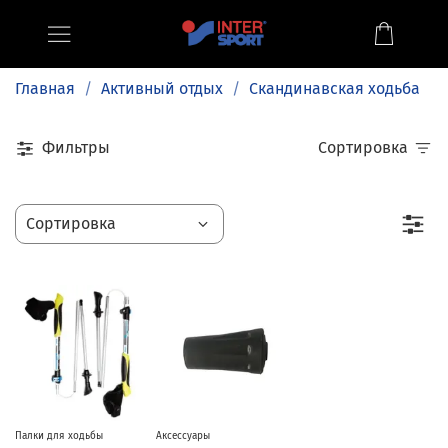
Главная
Активный отдых
Скандинавская ходьба
Фильтры
Сортировка
Палки для ходьбы
Аксессуары