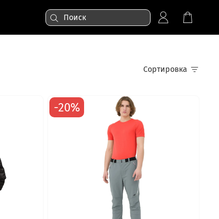
Сортировка
-20%