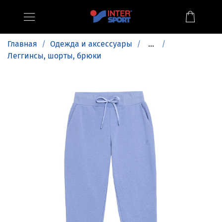
Главная
Одежда и аксессуары
...
Леггинсы, шорты, брюки