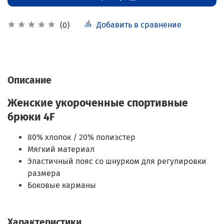
Добавить в сравнение
(0)
Описание
Женские укороченные спортивные
брюки 4F
80% хлопок / 20% полиэстер
Мягкий материал
Эластичный пояс со шнурком для регулировки
размера
Боковые карманы
Характеристики