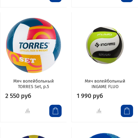
Мяч волейбольный
Мяч волейбольный
TORRES Set, р.5
INGAME FLUO
2 550 руб
1 990 руб