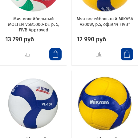
Мяч волейбольный
Мяч волейбольный MIKASA
MOLTEN V5M5000-DE р. 5,
V200W, р.5, оф.мяч FIVB*
FIVB Approved
13 790 руб
12 990 руб