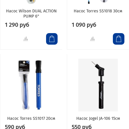
Насос Wilson DUAL ACTION
Насос Torres SS1018 30см
PUMP 6"
1 290 руб
1 090 руб
Насос Torres SS1017 20см
Насос Jogel JA-106 15см
590 руб
550 руб