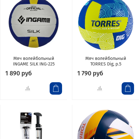
Мяч волейбольный
Мяч волейбольный
INGAME SILK ING-225
TORRES Dig, р.5
1 890 руб
1 790 руб