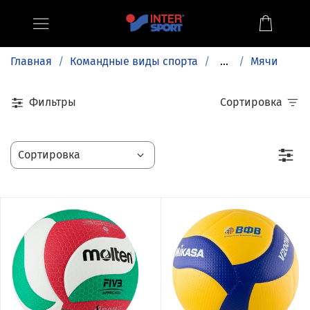
Главная
Командные виды спорта
...
Мячи
Фильтры
Сортировка