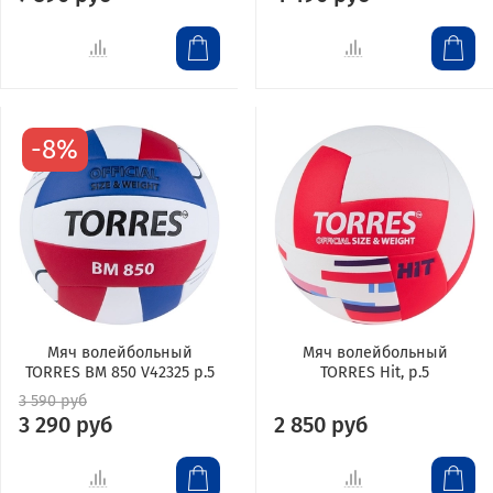
-8%
Мяч волейбольный
Мяч волейбольный
TORRES BM 850 V42325 р.5
TORRES Hit, р.5
3 590 руб
3 290 руб
2 850 руб