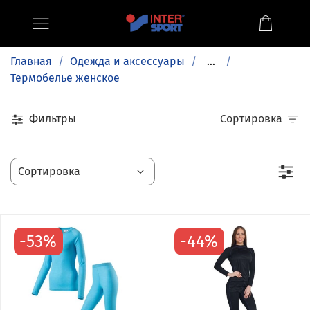
Главная
Одежда и аксессуары
...
Термобелье женское
Фильтры
Сортировка
-53%
-44%