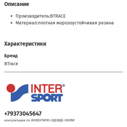
Описание
Производитель:
BTRACE
Материал:
плотная морозоустойчивая резина
Характеристики
Бренд
BTrace
+79373045647
консультации по ИНВЕНТАРЮ-ОДЕЖДЕ-ОБУВИ