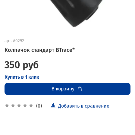
арт.
A0292
Колпачок стандарт BTrace*
350 руб
Купить в 1 клик
В корзину
Добавить в сравнение
(0)