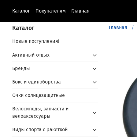
Каталог
Покупателям
Главная
Каталог
Главная
Новые поступления!
Активный отдых
Бренды
Бокс и единоборства
Очки солнцезащитные
Велосипеды, запчасти и
велоаксессуары
Виды спорта с ракеткой