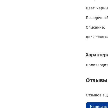
Цвет: черны
Посадочный 
Описание:
Диск стальн
Характер
Производит
Отзывы
Отзывов еще
Написать