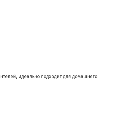
антелей, идеально подходит для домашнего