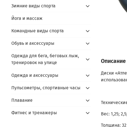
Зимние виды спорта
Йога и массаж
Командные виды спорта
Обувь и аксессуары
Одежда для бега, беговых лыж,
Описание
тренировок на улице
Диски «Атле
Одежда и аксессуары
использова
Пульсометры, спортивные часы
Плавание
Технически
Фитнес и тренажеры
Вес: 1,25; 2,5;
Толщина: 32