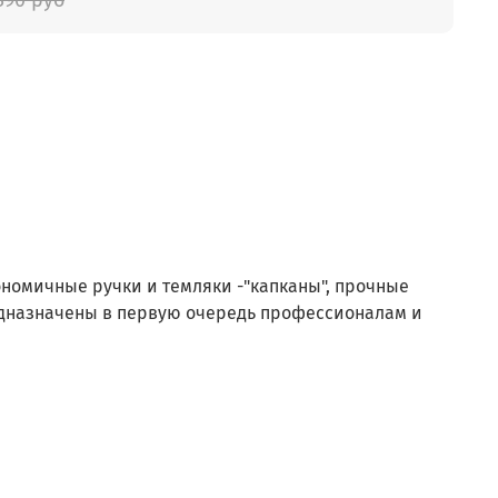
номичные ручки и темляки -"капканы", прочные
дназначены в первую очередь профессионалам и