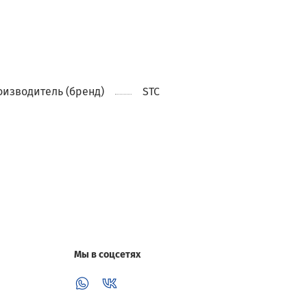
изводитель (бренд)
STC
Мы в соцсетях