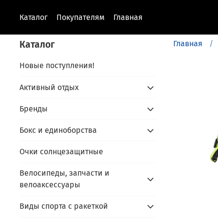
Каталог
Покупателям
Главная
Каталог
Главная
Новые поступления!
Активный отдых
Бренды
Бокс и единоборства
Очки солнцезащитные
Велосипеды, запчасти и
велоаксессуары
Виды спорта с ракеткой