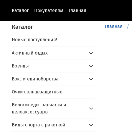
Каталог
Покупателям
Главная
Каталог
Главная
Новые поступления!
Активный отдых
Бренды
Бокс и единоборства
Очки солнцезащитные
Велосипеды, запчасти и
велоаксессуары
Виды спорта с ракеткой