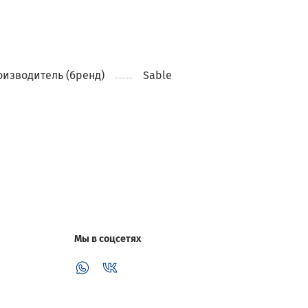
изводитель (бренд)
Sable
Мы в соцсетях