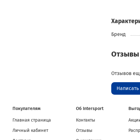
Характер
Бренд
Отзывы
Отзывов еще
Написать
Покупателям
Об Intersport
Выго
Главная страница
Контакты
Акции
Личный кабинет
Отзывы
Расп