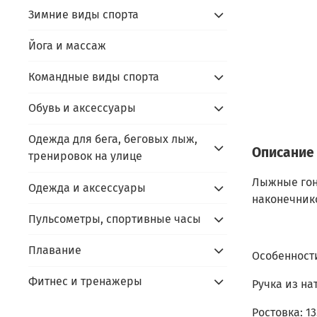
Зимние виды спорта
Йога и массаж
Командные виды спорта
Обувь и аксессуары
Одежда для бега, беговых лыж,
Описание
тренировок на улице
Лыжные гоно
Одежда и аксессуары
наконечник
Пульсометры, спортивные часы
Плавание
Особенности
Фитнес и тренажеры
Ручка из на
Ростовка: 13