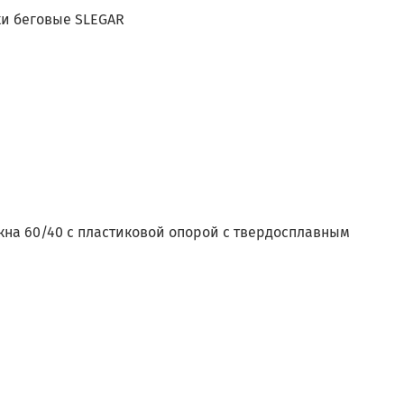
и беговые SLEGAR
кна 60/40 с пластиковой опорой с твердосплавным