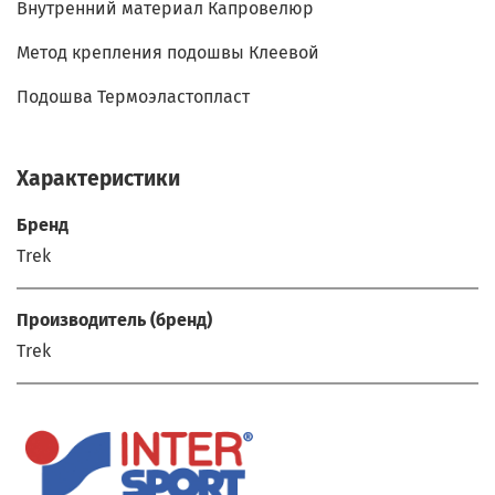
Внутренний материал Капровелюр
Метод крепления подошвы Клеевой
Подошва Термоэластопласт
Характеристики
Бренд
Trek
Производитель (бренд)
Trek