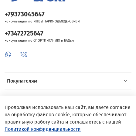
+79373045647
консультации по ИНВЕНТАРЮ-ОДЕЖДЕ-ОБУВИ
+73472725647
консультации по СПОРТПИТАНИЮ и БАДам
Покупателям
Об Intersport
Продолжая использовать наш сайт, вы даете согласие
на обработку файлов cookie, которые обеспечивают
Выгодные предложения
правильную работу сайта и соглашаетесь с нашей
Политикой конфиденциальности