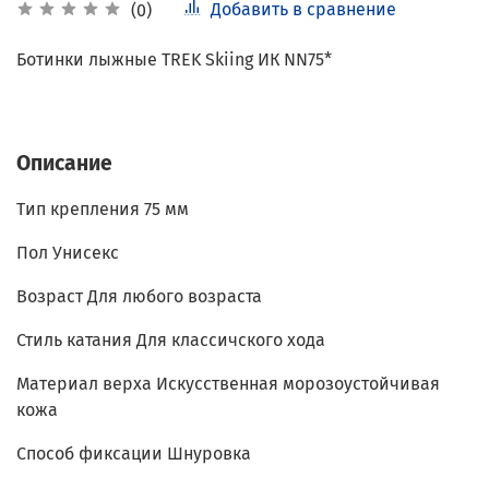
Добавить в сравнение
(0)
Ботинки лыжные TREK Skiing ИК NN75*
Описание
Тип крепления 75 мм
Пол Унисекс
Возраст Для любого возраста
Стиль катания Для классичского хода
Материал верха Искусственная морозоустойчивая
кожа
Способ фиксации Шнуровка