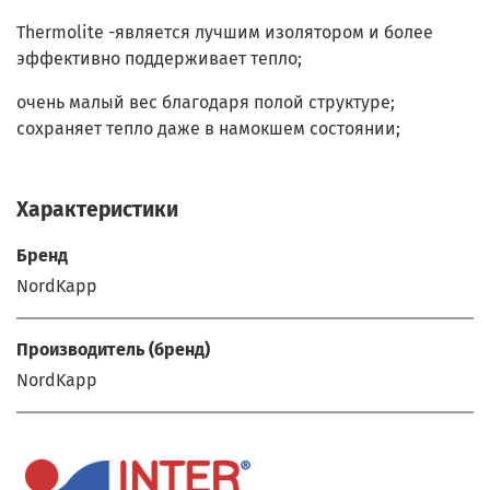
Thermolite -является лучшим изолятором и более
эффективно поддерживает тепло;
очень малый вес благодаря полой структуре;
сохраняет тепло даже в намокшем состоянии;
Характеристики
Бренд
NordKapp
Производитель (бренд)
NordKapp