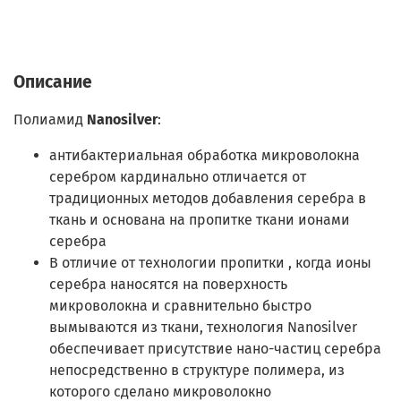
Описание
Полиамид
Nanosilver
:
антибактериальная обработка микроволокна
серебром кардинально отличается от
традиционных методов добавления серебра в
ткань и основана на пропитке ткани ионами
серебра
В отличие от технологии пропитки , когда ионы
серебра наносятся на поверхность
микроволокна и сравнительно быстро
вымываются из ткани, технология Nanosilver
обеспечивает присутствие нано-частиц серебра
непосредственно в структуре полимера, из
которого сделано микроволокно