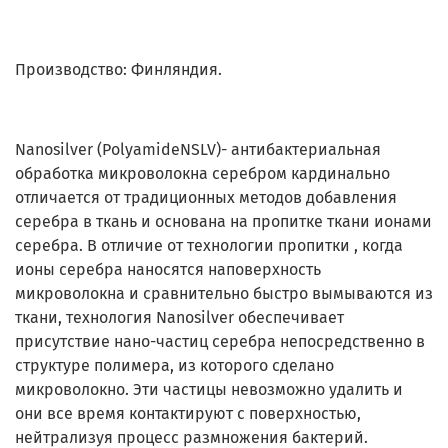
Производство: Финляндия.
Nanosilver (PolyamideNSLV)- антибактериальная
обработка микроволокна серебром кардинально
отличается от традиционных методов добавления
серебра в ткань и основана на пропитке ткани ионами
серебра. В отличие от технологии пропитки , когда
ионы серебра наносятся наповерхность
микроволокна и сравнительно быстро вымываются из
ткани, технология Nanosilver обеспечивает
присутствие нано-частиц серебра непосредственно в
структуре полимера, из которого сделано
микроволокно. Эти частицы невозможно удалить и
они все время контактируют с поверхностью,
нейтрализуя процесс размножения бактерий.