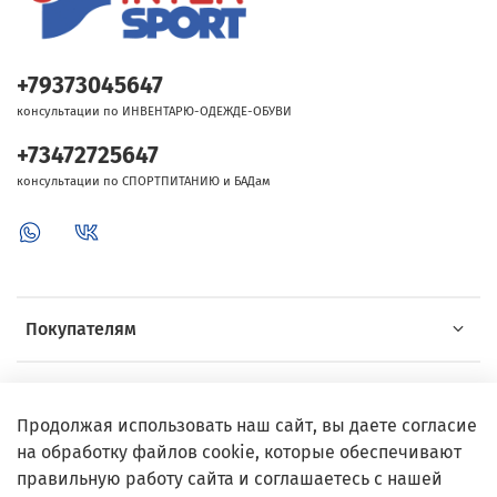
+79373045647
консультации по ИНВЕНТАРЮ-ОДЕЖДЕ-ОБУВИ
+73472725647
консультации по СПОРТПИТАНИЮ и БАДам
Покупателям
Об Intersport
Продолжая использовать наш сайт, вы даете согласие
на обработку файлов cookie, которые обеспечивают
Выгодные предложения
правильную работу сайта и соглашаетесь с нашей