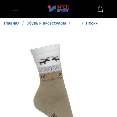
Главная
Обувь и аксессуары
...
Носки