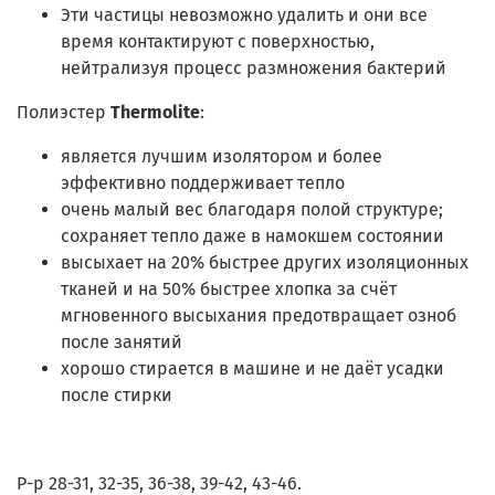
Эти частицы невозможно удалить и они все
время контактируют с поверхностью,
нейтрализуя процесс размножения бактерий
Полиэстер
Thermolite
:
является лучшим изолятором и более
эффективно поддерживает тепло
очень малый вес благодаря полой структуре;
сохраняет тепло даже в намокшем состоянии
высыхает на 20% быстрее других изоляционных
тканей и на 50% быстрее хлопка за счёт
мгновенного высыхания предотвращает озноб
после занятий
хорошо стирается в машине и не даёт усадки
после стирки
Р-р 28-31, 32-35, 36-38, 39-42, 43-46.