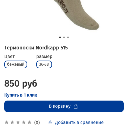
Термоноски Nordkapp 515
Цвет
размер
бежевый
36-38
850 руб
Купить в 1 клик
В корзину
Добавить в сравнение
(0)