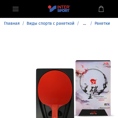
Главная
Виды спорта с ракеткой
...
Ракетки