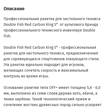
Описание
Профессиональная ракетка для настольного тенниса
Double Fish Red Carbon King 5* от культового бренда
профессионального теннисного инвентаря Double
Fish.
Double Fish Red Carbon King 5* - профессиональная
ракетка для настольного тенниса, предназначенная
для соревнующихся спортсменов атакующего стиля.
Эта ракетка идеально подходит для игроков,
желающих сочетать скорость и максимальный
контроль во время игры.
Основание ракетки типа OFF+ имеет толщину 5,6 - 6,0
мм, выполнено из семи слоев дерева кото, абачи, а
также карбона. Такой технологический прием и
сочетание жестких древесных пород сильно ускоряет