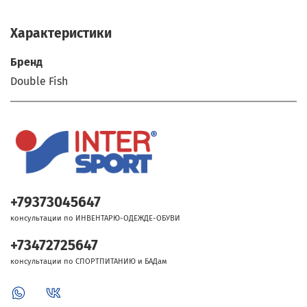
Характеристики
Бренд
Double Fish
+79373045647
консультации по ИНВЕНТАРЮ-ОДЕЖДЕ-ОБУВИ
+73472725647
консультации по СПОРТПИТАНИЮ и БАДам