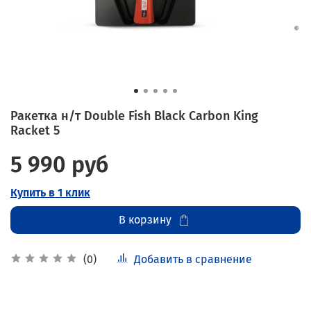
Ракетка н/т Double Fish Black Carbon King
Racket 5
5 990 руб
Купить в 1 клик
В корзину
Добавить в сравнение
(0)