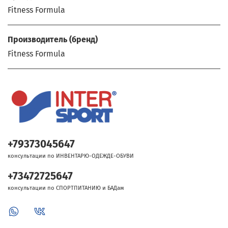
Fitness Formula
Производитель (бренд)
Fitness Formula
+79373045647
консультации по ИНВЕНТАРЮ-ОДЕЖДЕ-ОБУВИ
+73472725647
консультации по СПОРТПИТАНИЮ и БАДам