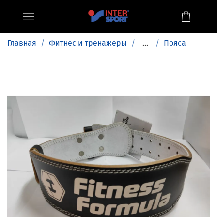
Главная
Фитнес и тренажеры
...
Пояса