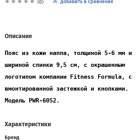
Добавить в сравнение
(0)
Описание
Пояс из кожи наппа, толщиной 5-6 мм и
шириной спинки 9,5 см, с окрашенным
логотипом компании Fitness Formula, с
вмонтированной застежкой и кнопками.
Модель PWR-6052.
Характеристики
Бренд