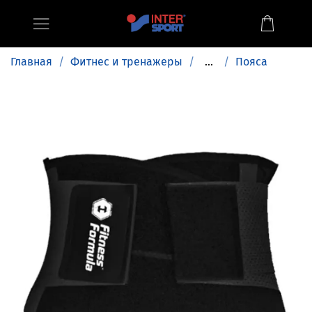
Главная
Фитнес и тренажеры
...
Пояса