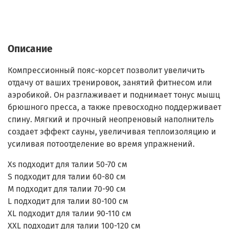
Описание
Компрессионный пояс-корсет позволит увеличить
отдачу от ваших тренировок, занятий фитнесом или
аэробикой. Он разглаживает и поднимает тонус мышц
брюшного пресса, а также превосходно поддерживает
спину. Мягкий и прочный неопреновый наполнитель
создает эффект сауны, увеличивая теплоизоляцию и
усиливая потоотделение во время упражнений.
Xs подходит для талии 50-70 см
S подходит для талии 60-80 см
M подходит для талии 70-90 см
L подходит для талии 80-100 см
XL подходит для талии 90-110 см
XXL подходит для талии 100-120 см