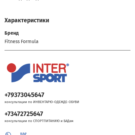
Характеристики
Бренд
Fitness Formula
+79373045647
консультации по ИНВЕНТАРЮ-ОДЕЖДЕ-ОБУВИ
+73472725647
консультации по СПОРТПИТАНИЮ и БАДам