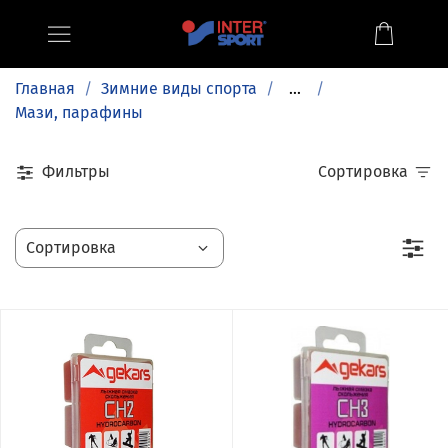
Главная
Зимние виды спорта
...
Мази, парафины
Фильтры
Сортировка