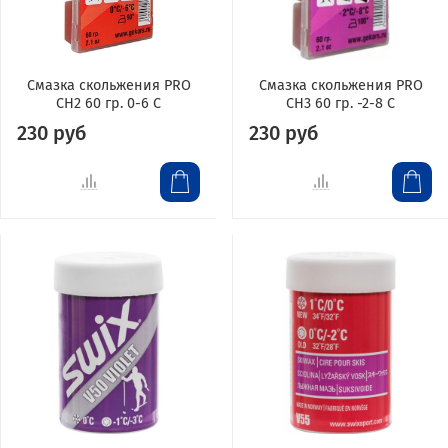
Смазка скольжения PRO
Смазка скольжения PRO
CH2 60 гр. 0-6 С
CH3 60 гр. -2-8 С
230 руб
230 руб