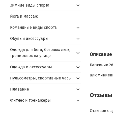
Зимние виды спорта
Йога и массаж
Командные виды спорта
Обувь и аксессуары
Одежда для бега, беговых лыж,
Описание
тренировок на улице
Багажник 2
Одежда и аксессуары
алюминиевы
Пульсометры, спортивные часы
Плавание
Отзывы
Фитнес и тренажеры
Отзывов еще