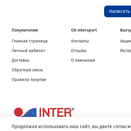
Написать
Покупателям
Об Intersport
Выго
Главная страница
Контакты
Акции
Личный кабинет
Отзывы
Расп
Доставка
О компании
Обратная связь
Правила покупки
Продолжая использовать наш сайт, вы даете согласи