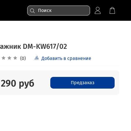
гажник DM-KW617/02
(0)
Добавить в сравнение
 290 руб
Предзаказ