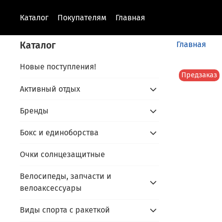
Каталог
Покупателям
Главная
Каталог
Главная
Новые поступления!
Предзаказ
Активный отдых
Бренды
Бокс и единоборства
Очки солнцезащитные
Велосипеды, запчасти и
велоаксессуары
Виды спорта с ракеткой