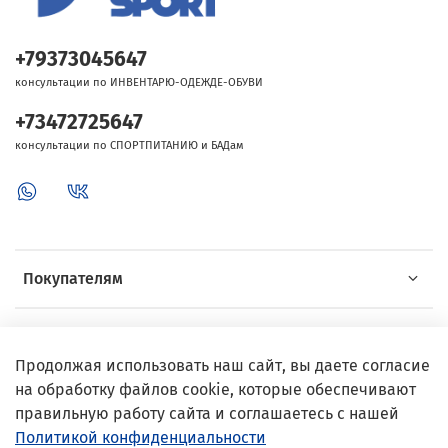
+79373045647
консультации по ИНВЕНТАРЮ-ОДЕЖДЕ-ОБУВИ
+73472725647
консультации по СПОРТПИТАНИЮ и БАДам
Покупателям
Об Intersport
Продолжая использовать наш сайт, вы даете согласие
на обработку файлов cookie, которые обеспечивают
Выгодные предложения
правильную работу сайта и соглашаетесь с нашей
Политикой конфиденциальности