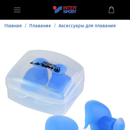
Главная
Плавание
Аксессуары для плавания