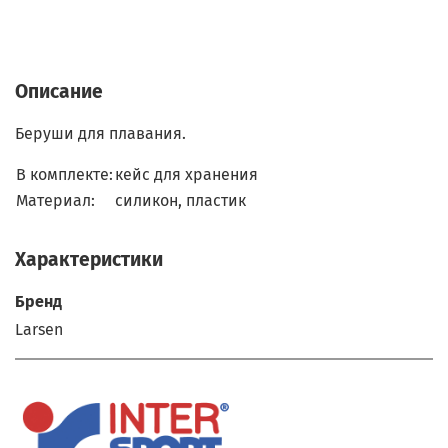
Описание
Беруши для плавания.
В комплекте:
кейс для хранения
Материал:
силикон, пластик
Характеристики
Бренд
Larsen