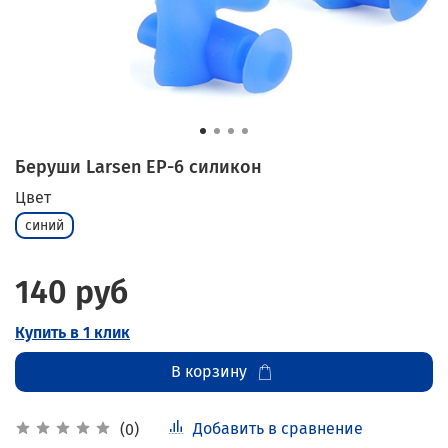
Беруши Larsen EP-6 силикон
Цвет
синий
140 руб
Купить в 1 клик
В корзину
Добавить в сравнение
(0)