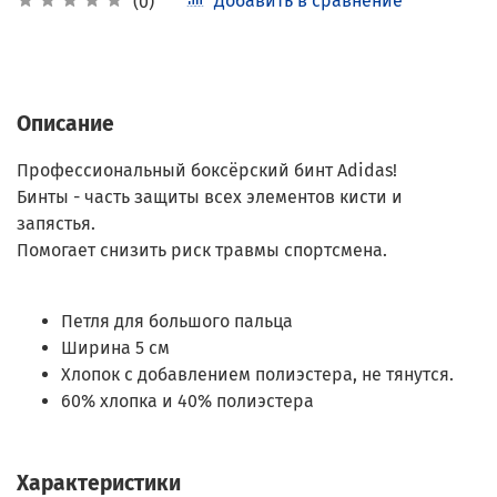
Добавить в сравнение
(0)
Описание
Профессиональный боксёрский бинт Adidas!
Бинты - часть защиты всех элементов кисти и
запястья.
Помогает снизить риск травмы спортсмена.
Петля для большого пальца
Ширина 5 см
Хлопок с добавлением полиэстера, не тянутся.
60% хлопка и 40% полиэстера
Характеристики