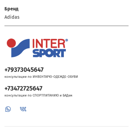
Бренд
Adidas
+79373045647
консультации по ИНВЕНТАРЮ-ОДЕЖДЕ-ОБУВИ
+73472725647
консультации по СПОРТПИТАНИЮ и БАДам