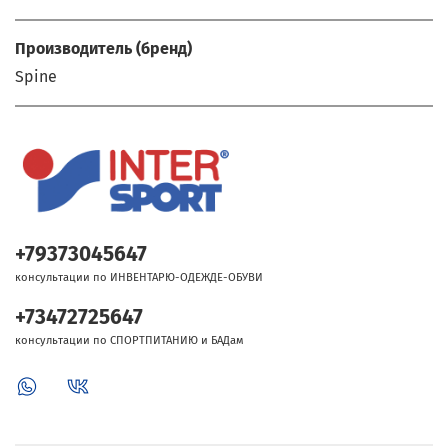
Производитель (бренд)
Spine
+79373045647
консультации по ИНВЕНТАРЮ-ОДЕЖДЕ-ОБУВИ
+73472725647
консультации по СПОРТПИТАНИЮ и БАДам