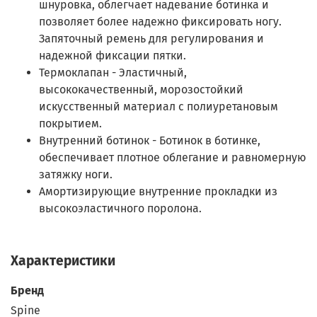
шнуровка, облегчает надевание ботинка и
позволяет более надежно фиксировать ногу.
Запяточный ремень для регулирования и
надежной фиксации пятки.
Термоклапан - Эластичный,
высококачественный, морозостойкий
искусственный материал с полиуретановым
покрытием.
Внутренний ботинок - Ботинок в ботинке,
обеспечивает плотное облегание и равномерную
затяжку ноги.
Амортизирующие внутренние прокладки из
высокоэластичного поролона.
Характеристики
Бренд
Spine