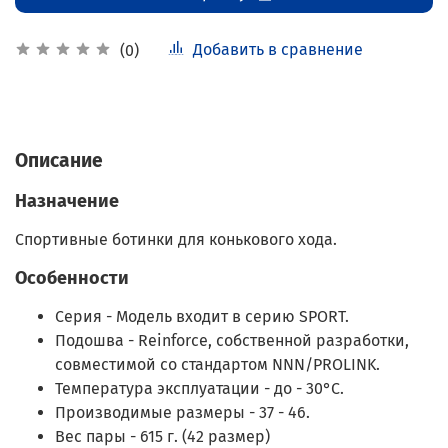
Добавить в сравнение
(0)
Описание
Назначение
Спортивные ботинки для конькового хода.
Особенности
Серия - Модель входит в серию SPORT.
Подошва - Reinforce, собственной разработки,
совместимой со стандартом NNN/PROLINK.
Температура эксплуатации - до - 30°С.
Производимые размеры - 37 - 46.
Вес пары - 615 г. (42 размер)