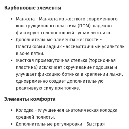
Карбоновые элементы
Манжета - Манжета из жесткого современного
конструкционного пластика (ПОМ), надежно
фиксирует голеностопный сустав лыжника.
Дополнительные элементы жесткости -
Пластиковый задник - ассиметричный усилитель
в зоне пятки.
Жесткая промежуточная стелька (торсионная
пластина) исключает скручивание подошвы и
улучшает фиксацию ботинка в креплении лыжи,
одновременно создает дополнительную
реактивную силу при толчке.
Элементы комфорта
Колодка - Улучшенная анатомическая колодка
средней полноты.
Дополнительные регулировки - Быстрая