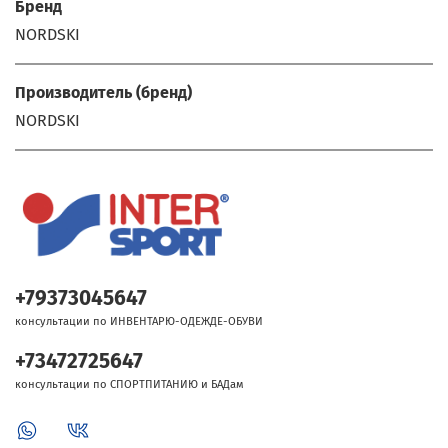
Бренд
NORDSKI
Производитель (бренд)
NORDSKI
+79373045647
консультации по ИНВЕНТАРЮ-ОДЕЖДЕ-ОБУВИ
+73472725647
консультации по СПОРТПИТАНИЮ и БАДам