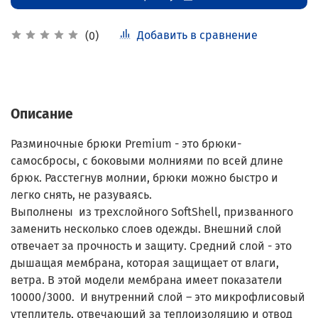
Добавить в сравнение
(0)
Описание
Разминочные брюки Premium - это брюки-
самосбросы, с боковыми молниями по всей длине
брюк. Расстегнув молнии, брюки можно быстро и
легко снять, не разуваясь.
Выполнены из трехслойного SoftShell, призванного
заменить несколько слоев одежды. Внешний слой
отвечает за прочность и защиту. Средний слой - это
дышащая мембрана, которая защищает от влаги,
ветра. В этой модели мембрана имеет показатели
10000/3000. И внутренний слой – это микрофлисовый
утеплитель, отвечающий за теплоизоляцию и отвод