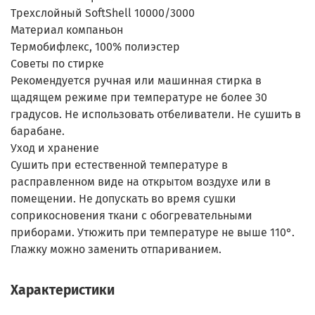
Трехслойный SoftShell 10000/3000
Материал компаньон
Термобифлекс, 100% полиэстер
Советы по стирке
Рекомендуется ручная или машинная стирка в
щадящем режиме при температуре не более 30
градусов. Не использовать отбеливатели. Не сушить в
барабане.
Уход и хранение
Сушить при естественной температуре в
расправленном виде на открытом воздухе или в
помещении. Не допускать во время сушки
соприкосновения ткани с обогревательными
приборами. Утюжить при температуре не выше 110°.
Глажку можно заменить отпариванием.
Характеристики