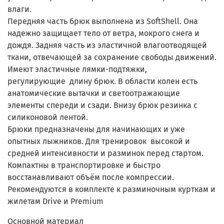
влаги.
Передняя часть брюк выполнена из SoftShell. Она
надежно защищает тело от ветра, мокрого снега и
дождя. Задняя часть из эластичной влагоотводящей
ткани, отвечающей за сохранение свободы движений.
Имеют эластичные лямки-подтяжки,
регулирующие длину брюк. В области колен есть
анатомические вытачки и светоотражающие
элементы спереди и сзади. Внизу брюк резинка с
силиконовой лентой.
Брюки предназначены для начинающих и уже
опытных лыжников. Для тренировок высокой и
средней интенсивности и разминок перед стартом.
Компактны в транспортировке и быстро
восстанавливают объём после компрессии.
Рекомендуются в комплекте к разминочным курткам и
жилетам Drive и Premium
Основной материал