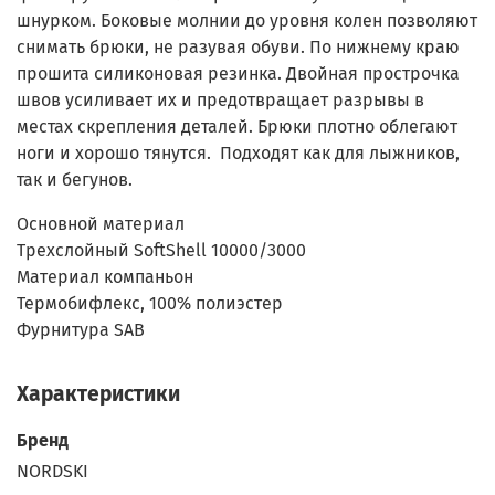
шнурком. Боковые молнии до уровня колен позволяют
снимать брюки, не разувая обуви. По нижнему краю
прошита силиконовая резинка. Двойная прострочка
швов усиливает их и предотвращает разрывы в
местах скрепления деталей. Брюки плотно облегают
ноги и хорошо тянутся. Подходят как для лыжников,
так и бегунов.
Основной материал
Трехслойный SoftShell 10000/3000
Материал компаньон
Термобифлекс, 100% полиэстер
Фурнитура
SAB
Характеристики
Бренд
NORDSKI