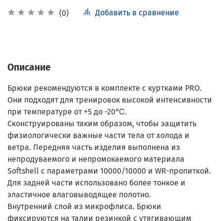
Добавить в сравнение
(0)
Описание
Брюки рекомендуются в комплекте с куртками PRO.
Они подходят для тренировок высокой интенсивности
при температуре от +5 до -20℃.
Сконструированы таким образом, чтобы защитить
физиологически важные части тела от холода и
ветра. Передняя часть изделия выполнена из
непродуваемого и непромокаемого материала
Softshell с параметрами 10000/10000 и WR-пропиткой.
Для задней части использовано более тонкое и
эластичное влаговыводящее полотно.
Внутренний слой из микрофлиса. Брюки
фиксируются на талии резинкой с утягивающим