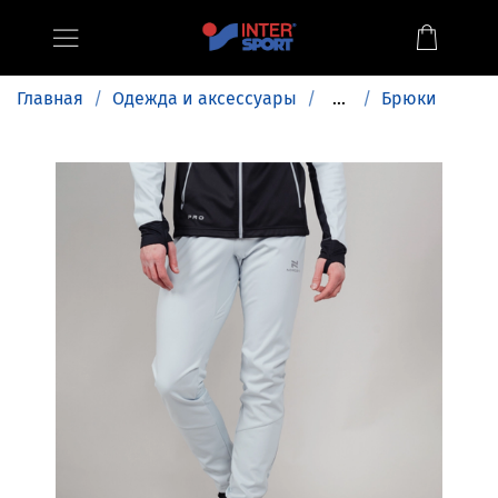
Главная
Одежда и аксессуары
...
Брюки