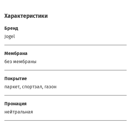
Характеристики
Бренд
Jogel
Мембрана
без мембраны
Покрытие
паркет, спортзал, газон
Пронация
нейтральная