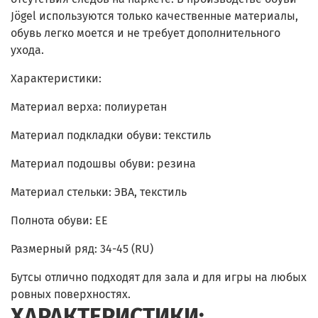
Jögel используются только качественные материалы,
обувь легко моется и не требует дополнительного
ухода.
Характеристики:
Материал верха: полиуретан
Материал подкладки обуви: текстиль
Материал подошвы обуви: резина
Материал стельки: ЭВА, текстиль
Полнота обуви: EE
Размерный ряд: 34-45 (RU)
Бутсы отлично подходят для зала и для игры на любых
ровных поверхностях.
ХАРАКТЕРИСТИКИ: