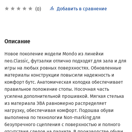
Добавить в сравнение
(0)
Описание
Новое поколение модели Mondo из линейки
neo.Classic, футзалки отлично подходят для зала и для
игры на любых ровных поверхностях. Обновленные
материалы конструкции повысили надежность и
комфорт бутс. Анатомическая колодка обеспечивает
правильное положение стопы. Носочная часть
усилена дополнительной прошивкой. Мягкая стелька
из материала ЭВА равномерно распределяет
нагрузку, обеспечивая комфорт. Подошва обуви
выполнена по технологии Non-marking для
безупречного сцепления с поверхностью и полного
отсутствия следов на паркете. В производстве обуви