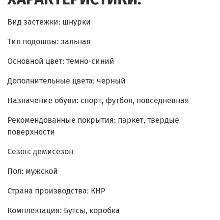
Вид застежки: шнурки
Тип подошвы: зальная
Основной цвет: темно-синий
Дополнительные цвета: черный
Назначение обуви: спорт, футбол, повседневная
Рекомендованные покрытия: паркет, твердые
поверхности
Сезон: демисезон
Пол: мужской
Страна производства: КНР
Комплектация: Бутсы, коробка