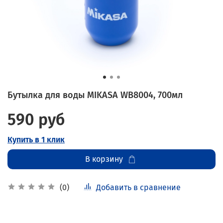
Бутылка для воды MIKASA WB8004, 700мл
590 руб
Купить в 1 клик
В корзину
Добавить в сравнение
(0)