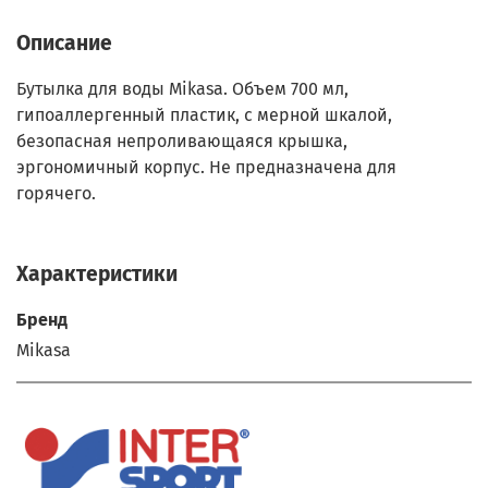
Описание
Бутылка для воды Mikasa. Объем 700 мл,
гипоаллергенный пластик, с мерной шкалой,
безопасная непроливающаяся крышка,
эргономичный корпус. Не предназначена для
горячего.
Характеристики
Бренд
Mikasa