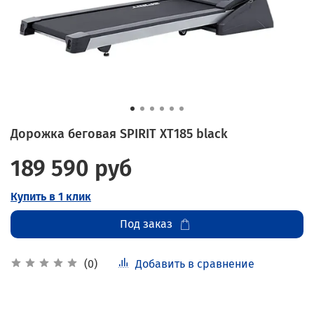
Дорожка беговая SPIRIT XT185 black
189 590 руб
Купить в 1 клик
Под заказ
Добавить в сравнение
(0)