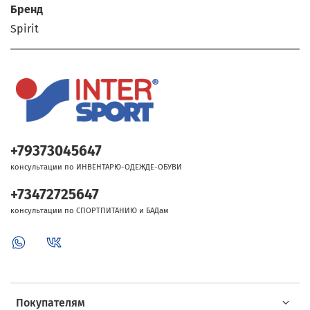
Бренд
Spirit
+79373045647
консультации по ИНВЕНТАРЮ-ОДЕЖДЕ-ОБУВИ
+73472725647
консультации по СПОРТПИТАНИЮ и БАДам
Покупателям