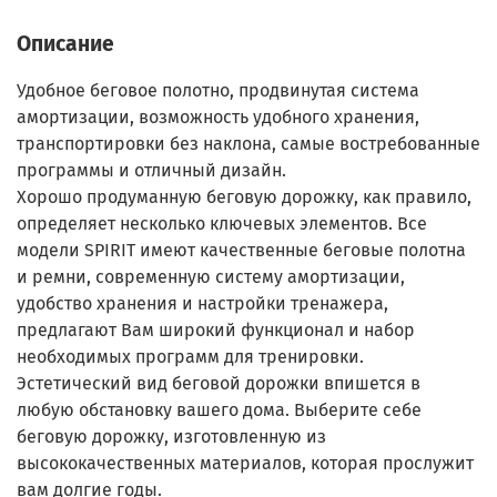
Описание
Удобное беговое полотно, продвинутая система
амортизации, возможность удобного хранения,
транспортировки без наклона, самые востребованные
программы и отличный дизайн.
Хорошо продуманную беговую дорожку, как правило,
определяет несколько ключевых элементов. Все
модели SPIRIT имеют качественные беговые полотна
и ремни, современную систему амортизации,
удобство хранения и настройки тренажера,
предлагают Вам широкий функционал и набор
необходимых программ для тренировки.
Эстетический вид беговой дорожки впишется в
любую обстановку вашего дома. Выберите себе
беговую дорожку, изготовленную из
высококачественных материалов, которая прослужит
вам долгие годы.