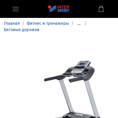
Главная
Фитнес и тренажеры
...
Беговые дорожки