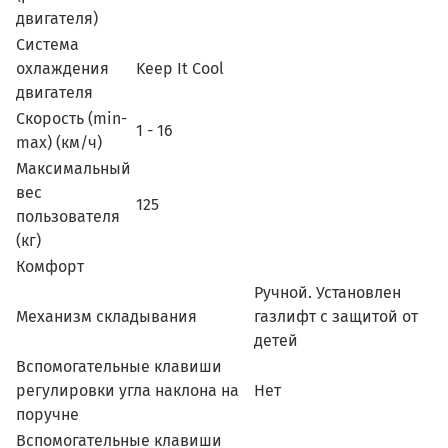
двигателя)
Система
охлаждения
Keep It Cool
двигателя
Скорость (min-
1 - 16
max) (км/ч)
Максимальный
вес
125
пользователя
(кг)
Комфорт
Ручной. Установлен
Механизм складывания
газлифт с защитой от
детей
Вспомогательные клавиши
регулировки угла наклона на
Нет
поручне
Вспомогательные клавиши