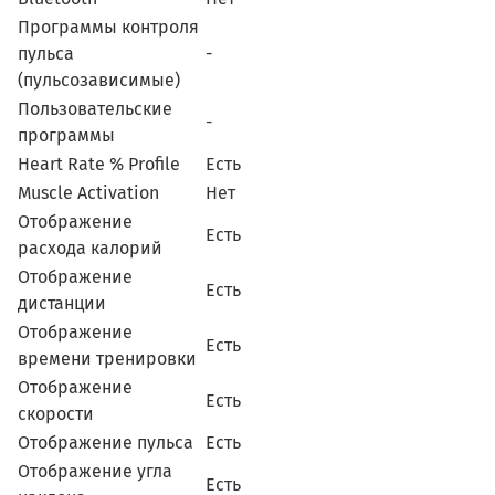
Программы контроля
пульса
-
(пульсозависимые)
Пользовательские
-
программы
Heart Rate % Profile
Есть
Muscle Activation
Нет
Отображение
Есть
расхода калорий
Отображение
Есть
дистанции
Отображение
Есть
времени тренировки
Отображение
Есть
скорости
Отображение пульса
Есть
Отображение угла
Есть