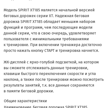
Модель SPIRIT ХТ185 является начальной версией
беговых дорожек серии ХТ. Надежная беговая
дорожка SPIRIT XT185 обладает меньшим набором
функций и программ, чем последующие модели
данной серии, что в свою очередь, удовлетворяет
пользователя с минимальными требованиями
к тренировке. При включении тренажера достаточно
просто нажать кнопку СТАРТ и тренировка начнется.
ЖК-дисплей с ярко-голубой подсветкой, на котором
вы сможете отслеживать данные тренировки,
клавиши быстрого переключения скорости и угла
наклона, а также после тренировки можно посмотреть
результаты занятий, т.к. все данные сохраняются
в памяти беговой дорожки.
Общие характеристики
Наименование
Беговая дорожка SPIRIT XT185