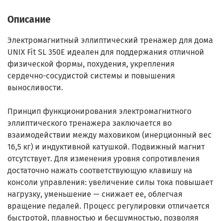
Описание
Электромагнитный эллиптический тренажер для дома
UNIX Fit SL 350E идеален для поддержания отличной
физической формы, похудения, укрепления
сердечно-сосудистой системы и повышения
выносливости.
Принцип функционирования электромагнитного
эллиптического тренажера заключается во
взаимодействии между маховиком (инерционный вес
16,5 кг) и индуктивной катушкой. Подвижный магнит
отсутствует. Для изменения уровня сопротивления
достаточно нажать соответствующую клавишу на
консоли управления: увеличение силы тока повышает
нагрузку, уменьшение — снижает ее, облегчая
вращение педалей. Процесс регулировки отличается
быстротой, плавностью и бесшумностью, позволяя