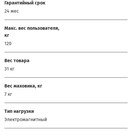
Гарантийный срок
24 мес
Макс. вес пользователя,
кг
120
Вес товара
31 кг
Вес маховика, кг
7 кг
Тип нагрузки
Электромагнитный