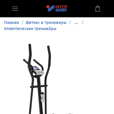
Главная
Фитнес и тренажеры
...
Эллиптические тренажёры