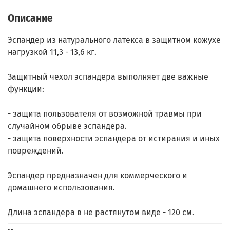
Описание
Эспандер из натурального латекса в защитном кожухе
нагрузкой 11,3 - 13,6 кг.
Защитный чехол эспандера выполняет две важные
функции:
- защита пользователя от возможной травмы при
случайном обрыве эспандера.
- защита поверхности эспандера от истирания и иных
повреждений.
Эспандер предназначен для коммерческого и
домашнего использования.
Длина эспандера в не растянутом виде - 120 см.