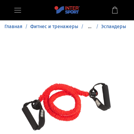
Главная
Фитнес и тренажеры
...
Эспандеры