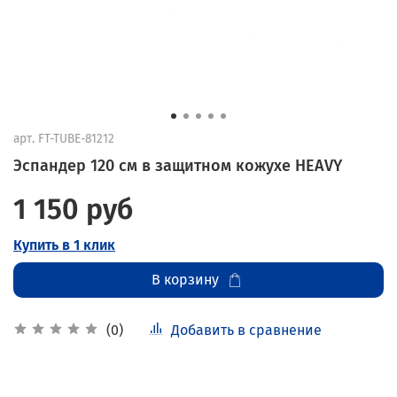
арт.
FT-TUBE-81212
Эспандер 120 см в защитном кожухе HEAVY
1 150 руб
Купить в 1 клик
В корзину
Добавить в сравнение
(0)