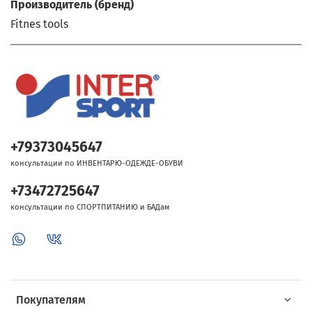
Производитель (бренд)
Fitnes tools
+79373045647
консультации по ИНВЕНТАРЮ-ОДЕЖДЕ-ОБУВИ
+73472725647
консультации по СПОРТПИТАНИЮ и БАДам
Покупателям