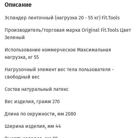
Описание
Эспандер ленточный (нагрузка 20 - 55 кг) Fit.Tools
Производитель/торговая марка Original Fit.Tools Цвет
Зеленый
Использование коммерческое Максимальная
нагрузка, кг 55
Нагрузочный элемент вес тела пользователя -
свободный вес
Состав натуральный латекс
Вес изделия, грамм 270
Длина по окружности, мм 2080
Ширина изделия, мм 44