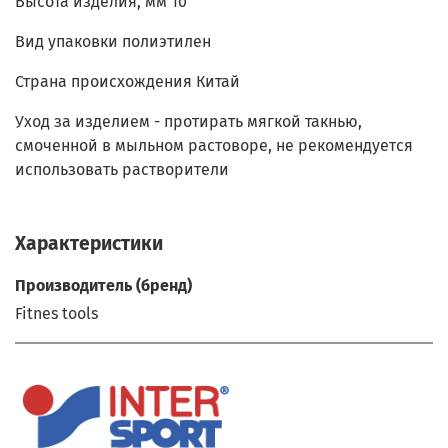
Высота изделия, мм 10
Вид упаковки полиэтилен
Страна происхождения Китай
Уход за изделием - протирать мягкой такнью,
смоченной в мыльном растоворе, не рекомендуется
использовать растворители
Характеристики
Производитель (бренд)
Fitnes tools