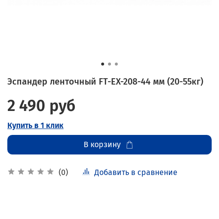
Эспандер ленточный FT-EX-208-44 мм (20-55кг)
2 490 руб
Купить в 1 клик
В корзину
Добавить в сравнение
(0)