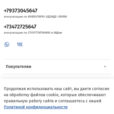
+79373045647
консультации по ИНВЕНТАРЮ-ОДЕЖДЕ-ОБУВИ
+73472725647
консультации по СПОРТПИТАНИЮ и БАДам
Покупателям
Об Intersport
Продолжая использовать наш сайт, вы даете согласие
на обработку файлов cookie, которые обеспечивают
Выгодные предложения
правильную работу сайта и соглашаетесь с нашей
Политикой конфиденциальности