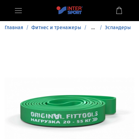
Главная
Фитнес и тренажеры
...
Эспандеры