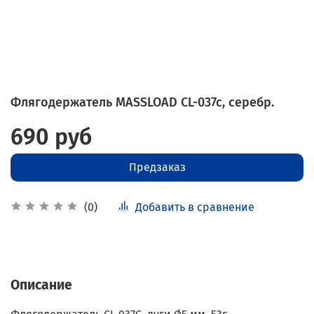
Флягодержатель MASSLOAD CL-037c, серебр.
690 руб
Предзаказ
Добавить в сравнение
(0)
Описание