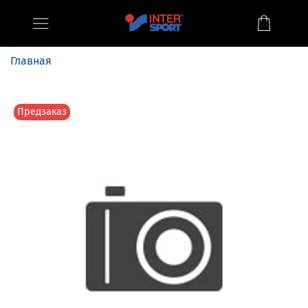
Главная
Предзаказ