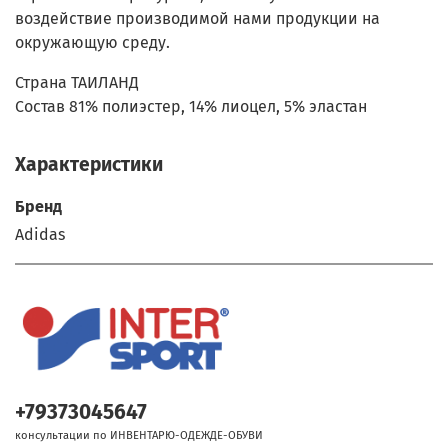
воздействие производимой нами продукции на
окружающую среду.
Страна ТАИЛАНД
Состав 81% полиэстер, 14% лиоцел, 5% эластан
Характеристики
Бренд
Adidas
+79373045647
консультации по ИНВЕНТАРЮ-ОДЕЖДЕ-ОБУВИ