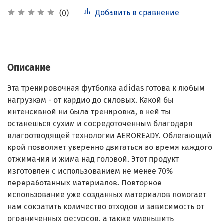
Добавить в сравнение
(0)
Описание
Эта тренировочная футболка adidas готова к любым
нагрузкам - от кардио до силовых. Какой бы
интенсивной ни была тренировка, в ней ты
останешься сухим и сосредоточенным благодаря
влагоотводящей технологии AEROREADY. Облегающий
крой позволяет уверенно двигаться во время каждого
отжимания и жима над головой. Этот продукт
изготовлен с использованием не менее 70%
переработанных материалов. Повторное
использование уже созданных материалов помогает
нам сократить количество отходов и зависимость от
ограниченных ресурсов, а также уменьшить