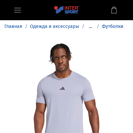
Главная
Одежда и аксессуары
...
Футболки