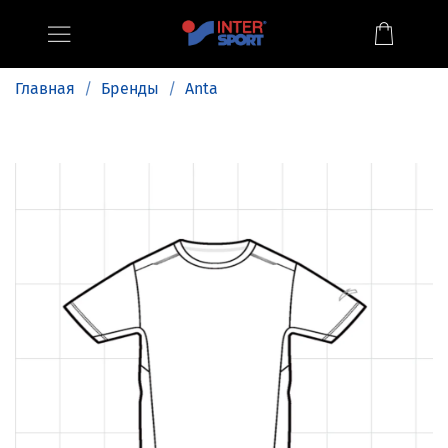
Главная
Бренды
Anta