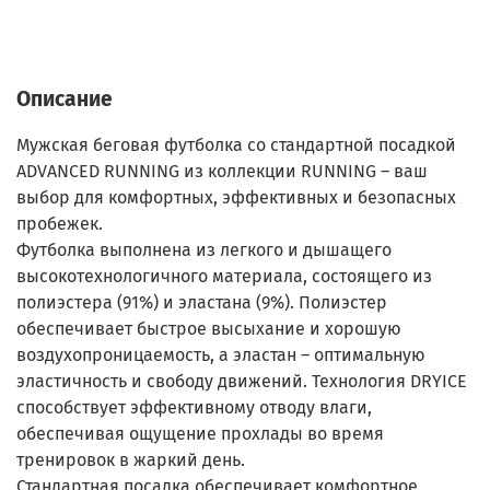
Описание
Мужская беговая футболка со стандартной посадкой
ADVANCED RUNNING из коллекции RUNNING – ваш
выбор для комфортных, эффективных и безопасных
пробежек.
Футболка выполнена из легкого и дышащего
высокотехнологичного материала, состоящего из
полиэстера (91%) и эластана (9%). Полиэстер
обеспечивает быстрое высыхание и хорошую
воздухопроницаемость, а эластан – оптимальную
эластичность и свободу движений. Технология DRYICE
способствует эффективному отводу влаги,
обеспечивая ощущение прохлады во время
тренировок в жаркий день.
Стандартная посадка обеспечивает комфортное