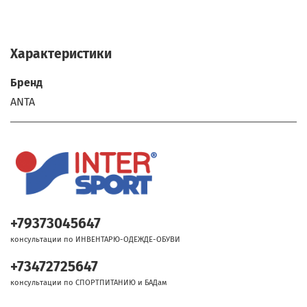
Характеристики
Бренд
ANTA
+79373045647
консультации по ИНВЕНТАРЮ-ОДЕЖДЕ-ОБУВИ
+73472725647
консультации по СПОРТПИТАНИЮ и БАДам