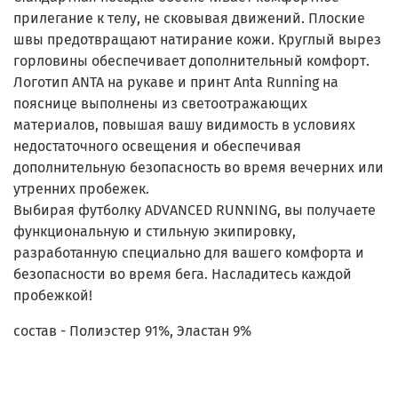
прилегание к телу, не сковывая движений. Плоские
швы предотвращают натирание кожи. Круглый вырез
горловины обеспечивает дополнительный комфорт.
Логотип ANTA на рукаве и принт Anta Running на
пояснице выполнены из светоотражающих
материалов, повышая вашу видимость в условиях
недостаточного освещения и обеспечивая
дополнительную безопасность во время вечерних или
утренних пробежек.
Выбирая футболку ADVANCED RUNNING, вы получаете
функциональную и стильную экипировку,
разработанную специально для вашего комфорта и
безопасности во время бега. Насладитесь каждой
пробежкой!
состав - Полиэстер 91%, Эластан 9%