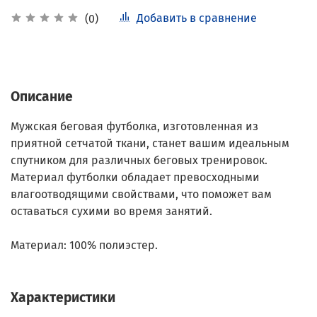
Добавить в сравнение
(0)
Описание
Мужская беговая футболка, изготовленная из
приятной сетчатой ткани, станет вашим идеальным
спутником для различных беговых тренировок.
Материал футболки обладает превосходными
влагоотводящими свойствами, что поможет вам
оставаться сухими во время занятий.
Материал: 100% полиэстер.
Характеристики