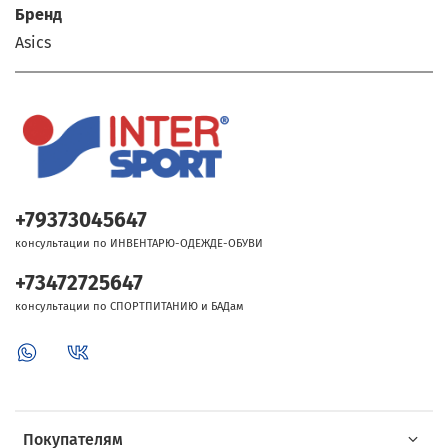
Бренд
Asics
+79373045647
консультации по ИНВЕНТАРЮ-ОДЕЖДЕ-ОБУВИ
+73472725647
консультации по СПОРТПИТАНИЮ и БАДам
Покупателям