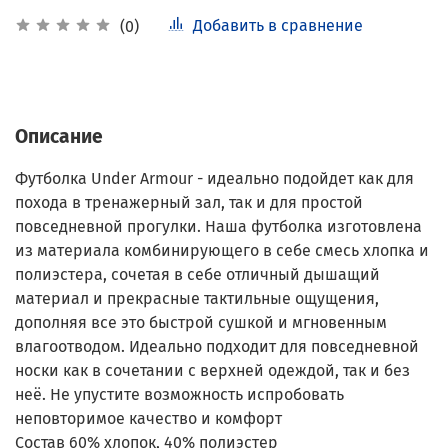
Добавить в сравнение
(0)
Описание
Футболка Under Armour - идеально подойдет как для
похода в тренажерный зал, так и для простой
повседневной прогулки. Наша футболка изготовлена
из материала комбинирующего в себе смесь хлопка и
полиэстера, сочетая в себе отличный дышащий
материал и прекрасные тактильные ощущения,
дополняя все это быстрой сушкой и мгновенным
влагоотводом. Идеально подходит для повседневной
носки как в сочетании с верхней одеждой, так и без
неё. Не упустите возможность испробовать
неповторимое качество и комфорт
Состав 60% хлопок, 40% полиэстер