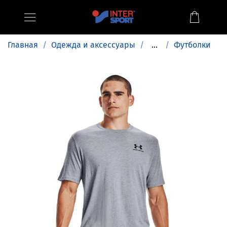
Главная
Одежда и аксессуары
...
Футболки