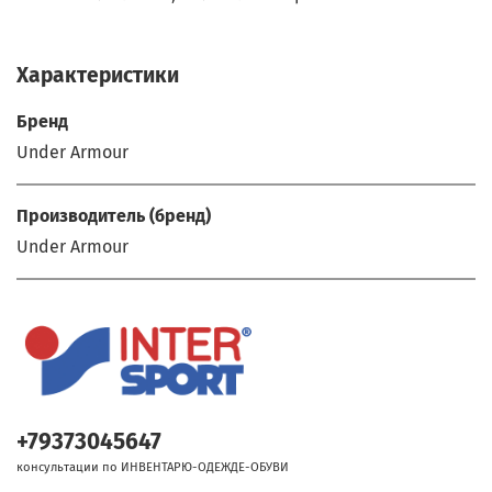
Характеристики
Бренд
Under Armour
Производитель (бренд)
Under Armour
+79373045647
консультации по ИНВЕНТАРЮ-ОДЕЖДЕ-ОБУВИ