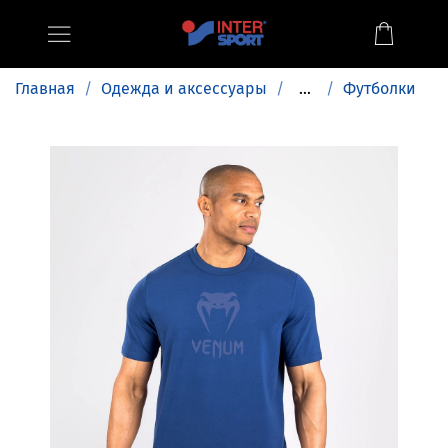
Главная
Одежда и аксессуары
...
Футболки