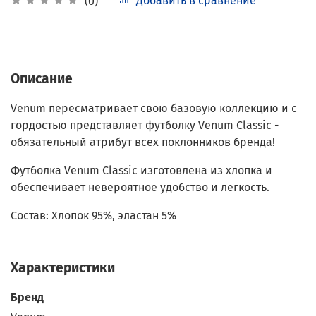
Добавить в сравнение
(0)
Описание
Venum пересматривает свою базовую коллекцию и с
гордостью представляет футболку Venum Classic -
обязательный атрибут всех поклонников бренда!
Футболка Venum Classic изготовлена из хлопка и
обеспечивает невероятное удобство и легкость.
Состав:
Хлопок 95%, эластан 5%
Характеристики
Бренд