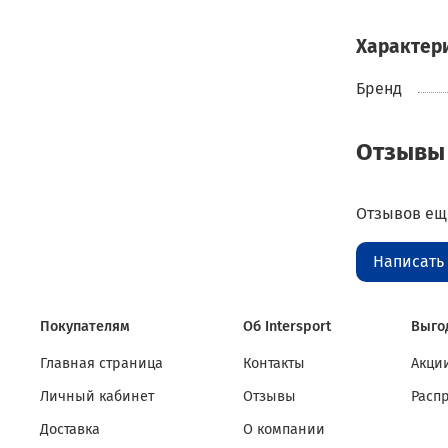
Характер
Бренд
Отзывы
Отзывов еще
Написать
Покупателям
Об Intersport
Выго
Главная страница
Контакты
Акции
Личный кабинет
Отзывы
Расп
Доставка
О компании