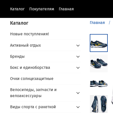
Каталог
Покупателям
Главная
Каталог
Главная
Новые поступления!
Активный отдых
Бренды
Бокс и единоборства
Очки солнцезащитные
Велосипеды, запчасти и
велоаксессуары
Виды спорта с ракеткой