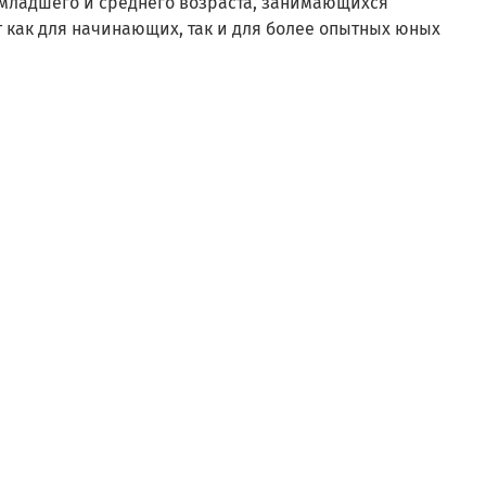
к младшего и среднего возраста, занимающихся
 как для начинающих, так и для более опытных юных