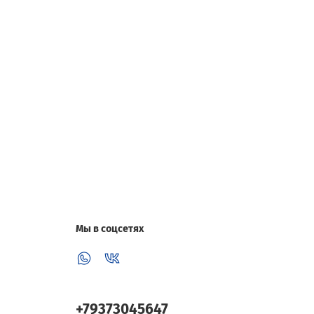
Мы в соцсетях
+79373045647