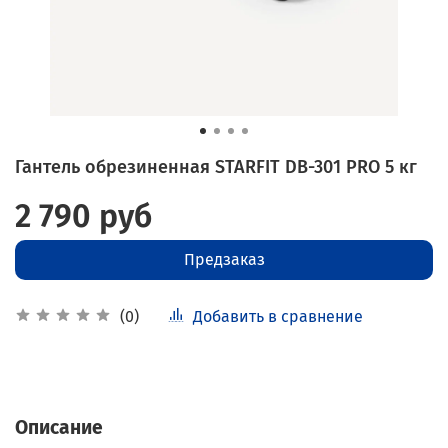
Гантель обрезиненная STARFIT DB-301 PRO 5 кг
2 790 руб
Предзаказ
Добавить в сравнение
(0)
Описание