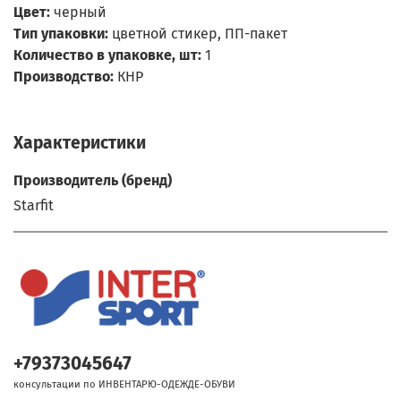
Цвет:
черный
Тип упаковки:
цветной стикер, ПП-пакет
Количество в упаковке, шт:
1
Производство:
КНР
Характеристики
Производитель (бренд)
Starfit
+79373045647
консультации по ИНВЕНТАРЮ-ОДЕЖДЕ-ОБУВИ