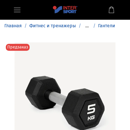
Главная
Фитнес и тренажеры
...
Гантели
Предзаказ