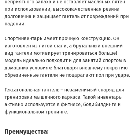
неприятного запаха и не оставляет масляных пятен
при использовании, высококачественная резина
долговечна и защищает гантель от повреждений при
падении.
Спортинвентарь имеет прочную конструкцию. Он
изготовлен из литой стали, а брутальный внешний
вид гантели мотивирует тренироваться больше!
Модель идеально подходит и для занятий спортом в
домашних условиях: благодаря внешнему покрытию
обрезиненные гантели не поцарапают пол при ударе.
Гексагональная гантель – незаменимый снаряд для
тренировки мышечного каркаса. Такой инвентарь
активно используется в фитнесе, бодибилдинге и
функциональном тренинге.
Преимущества: